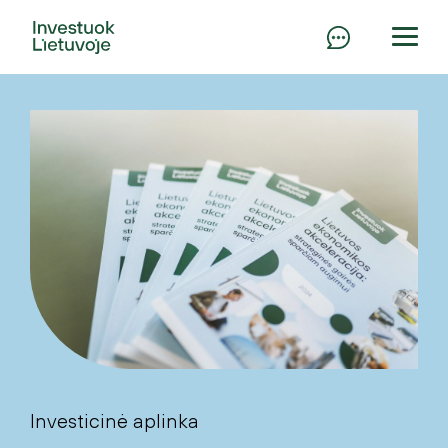
Investicinė aplinka