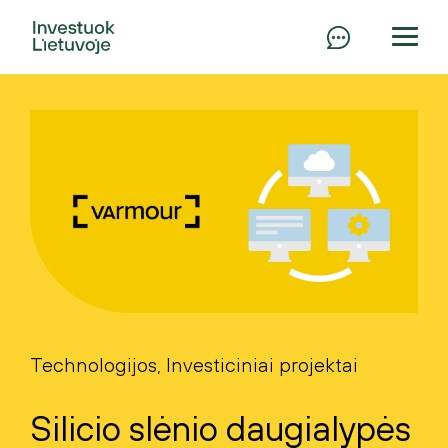
Technologijos, Investiciniai projektai
Silicio slėnio daugialypės