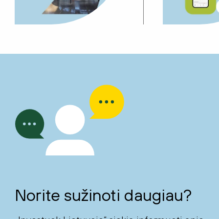
Norite sužinoti daugiau?