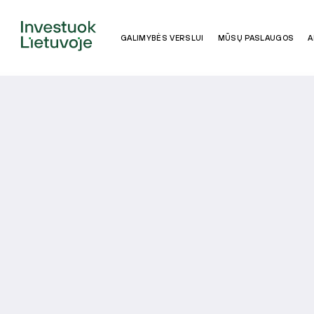
GALIMYBĖS VERSLUI
MŪSŲ PASLAUGOS
A