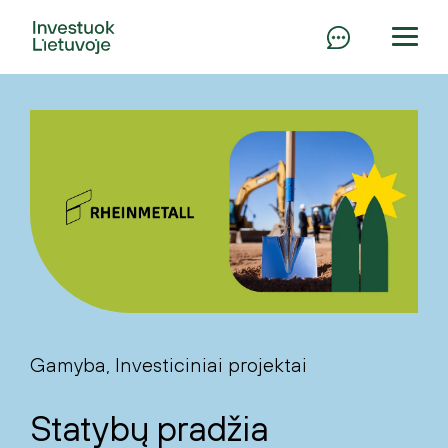
Gamyba, Investiciniai projektai
Statybų pradžia