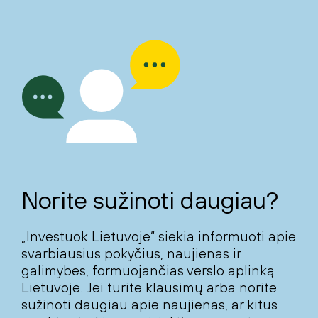
Norite sužinoti daugiau?
„Investuok Lietuvoje“ siekia informuoti apie
svarbiausius pokyčius, naujienas ir
galimybes, formuojančias verslo aplinką
Lietuvoje. Jei turite klausimų arba norite
sužinoti daugiau apie naujienas, ar kitus