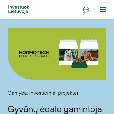
Gamyba, Investiciniai projektai
Gyvūnų ėdalo gamintoja